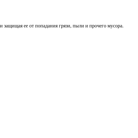
 защищая ее от попадания грязи, пыли и прочего мусора.