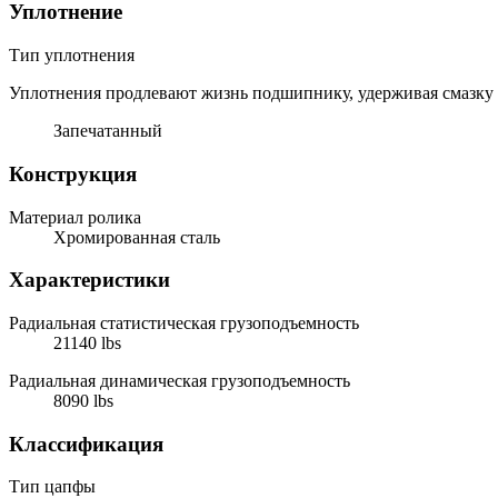
Уплотнение
Тип уплотнения
Уплотнения продлевают жизнь подшипнику, удерживая смазку и
Запечатанный
Конструкция
Материал ролика
Хромированная сталь
Характеристики
Радиальная статистическая грузоподъемность
21140 lbs
Радиальная динамическая грузоподъемность
8090 lbs
Классификация
Тип цапфы