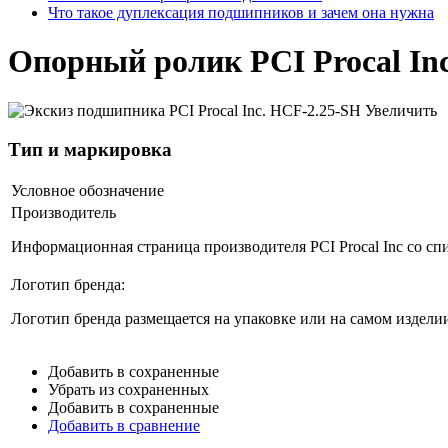
Что такое дуплексация подшипников и зачем она нужна
Опорный ролик PCI Procal In
Увеличить
Тип и маркировка
Условное обозначение
Производитель
Информационная страница производителя PCI Procal Inc со сп
Логотип бренда:
Логотип бренда размещается на упаковке или на самом изделии
Добавить в сохраненные
Убрать из сохраненных
Добавить в сохраненные
Добавить в сравнение