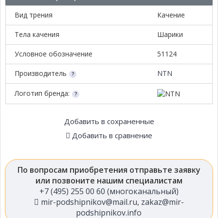
Вид трения
Качение
Тела качения
Шарики
Условное обозначение
51124
Производитель
NTN
Логотип бренда:
Добавить в сохраненные
Добавить в сравнение
По вопросам приобретения отправьте заявку
или позвоните нашим специалистам
+7 (495) 255 00 60 (многоканальный)
mir-podshipnikov@mail.ru
,
zakaz@mir-
podshipnikov.info