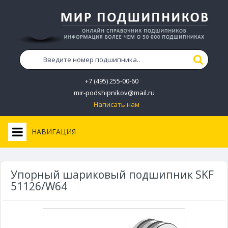
+7 (495) 255-00-60
mir-podshipnikov@mail.ru
Написать нам
НАВИГАЦИЯ
Упорный шариковый подшипник SKF
51126/W64