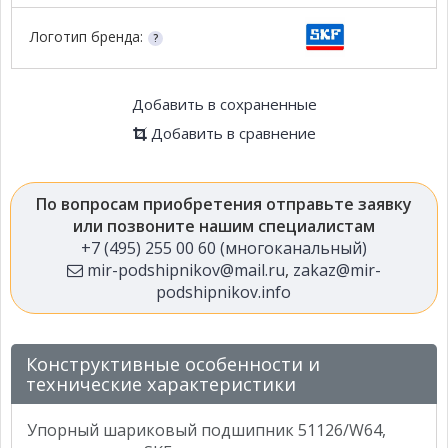
Логотип бренда:
Добавить в сохраненные
Добавить в сравнение
По вопросам приобретения отправьте заявку
или позвоните нашим специалистам
+7 (495) 255 00 60 (многоканальный)
mir-podshipnikov@mail.ru
,
zakaz@mir-
podshipnikov.info
Конструктивные особенности и
технические характеристики
Упорный шариковый подшипник 51126/W64,