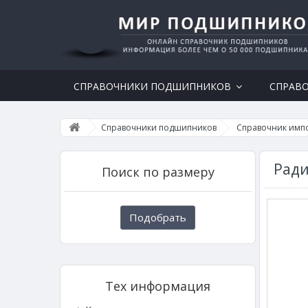
СПРАВОЧНИКИ ПОДШИПНИКОВ
СПРАВ
Справочники подшипников
Справочник имп
Ради
Поиск по размеру
Подобрать
Тех информация