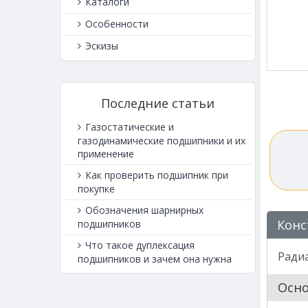
Каталоги
Особенности
Эскизы
Последние статьи
Газостатические и
газодинамические подшипники и их
применение
Как проверить подшипник при
покупке
Обозначения шарнирных
Конс
подшипников
Что такое дуплексация
Ради
подшипников и зачем она нужна
Осн