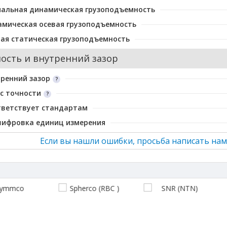
альная динамическая грузоподъемность
мическая осевая грузоподъемность
ая статическая грузоподъемность
ость и внутренний зазор
ренний зазор
с точности
тветствует стандартам
шифровка единиц измерения
Если вы нашли ошибки, просьба написать нам