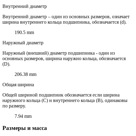
Внутренний диаметр
Внутренний диаметр – один из основных размеров, означает
ширина внутреннего кольца подшипника, обозначается (d).
190.5 mm
Наружный диаметр
Наружный (внешний) диаметр подшипника - один из
основных размеров, ширина наружно кольца, обозначается
(D).
206.38 mm
Общая ширина
Общей шириной подшипник обозначается если ширина
наружного кольца (C) и внутреннего кольца (B), одинаковы
по размеру.
7.94 mm
Размеры и масса