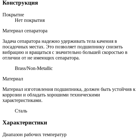
Конструкция
Покрытие
Нет покрытия
Материал сепаратора
Задача сепаратора надежно удерживать тела качения в
посадочных местах. Это позволяет подшипнику снизить
вибрацию и вращаться с значительно большей скоростью в
отличии от не имеющих сепаратора.
Brass/Non-Metallic
Материал
Материал изготовления подшипника, должен быть устойчив к
коррозии и обладать хорошими техническими
характеристиками.
Сталь
Характеристики
Диапазон рабочих температур