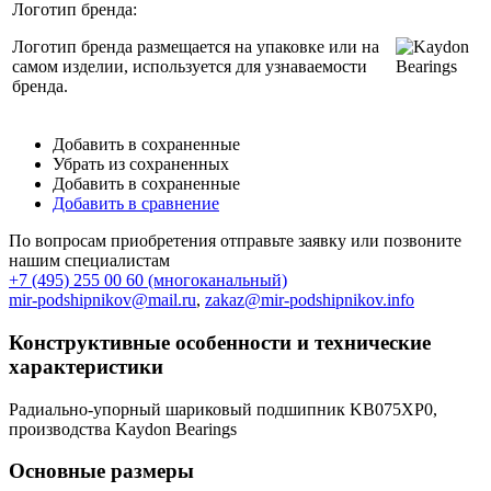
Логотип бренда:
Логотип бренда размещается на упаковке или на
самом изделии, используется для узнаваемости
бренда.
Добавить в сохраненные
Убрать из сохраненных
Добавить в сохраненные
Добавить в сравнение
По вопросам приобретения отправьте заявку или позвоните
нашим специалистам
+7 (495) 255 00 60 (многоканальный)
mir-podshipnikov@mail.ru
,
zakaz@mir-podshipnikov.info
Конструктивные особенности и технические
характеристики
Радиально-упорный шариковый подшипник KB075XP0,
производства Kaydon Bearings
Основные размеры