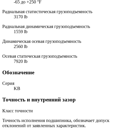
-65 до +250 °F
Радиальная статистическая грузоподъемность
3170 lb
Радиальная динамическая грузоподъемность
1559 lb
Динамическая осевая грузоподъемность
2560 lb
Осевая статическая грузоподъемность
7920 lb
Обозначение
Серия
KB
Точность и внутренний зазор
Класс точности
Точность исполнения подшипника, обозначает допуск
отклонений от заявленных характеристик.