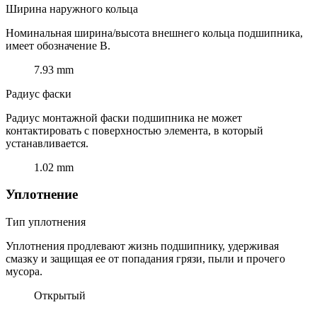
Ширина наружного кольца
Номинальная ширина/высота внешнего кольца подшипника,
имеет обозначение B.
7.93 mm
Радиус фаски
Радиус монтажной фаски подшипника не может
контактировать с поверхностью элемента, в который
устанавливается.
1.02 mm
Уплотнение
Тип уплотнения
Уплотнения продлевают жизнь подшипнику, удерживая
смазку и защищая ее от попадания грязи, пыли и прочего
мусора.
Открытый