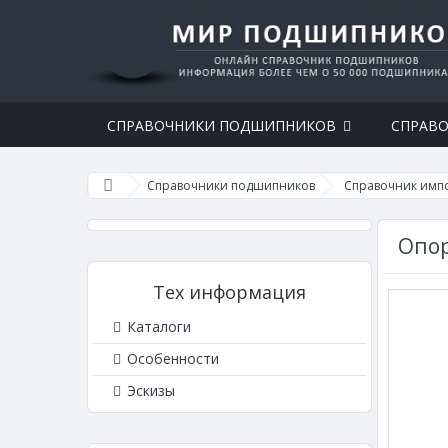
СПРАВОЧНИКИ ПОДШИПНИКОВ
СПРАВО
Справочники подшипников
Справочник имп
Опор
Тех информация
Каталоги
Особенности
Эскизы