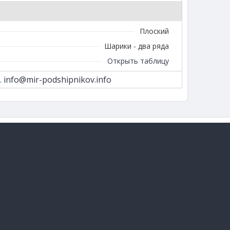
Плоский
Шарики - два ряда
Открыть таблицу
.
info@mir-podshipnikov.info