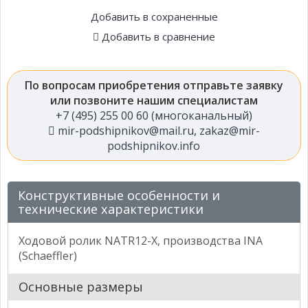
Добавить в сохраненные
Добавить в сравнение
По вопросам приобретения отправьте заявку
или позвоните нашим специалистам
+7 (495) 255 00 60 (многоканальный)
mir-podshipnikov@mail.ru
,
zakaz@mir-
podshipnikov.info
Конструктивные особенности и
технические характеристики
Ходовой ролик NATR12-X, производства INA
(Schaeffler)
Основные размеры