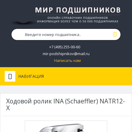
+7 (495) 255-00-60
mir-podshipnikov@mail.ru
Написать нам
НАВИГАЦИЯ
Ходовой ролик INA (Schaeffler) NATR12-
X