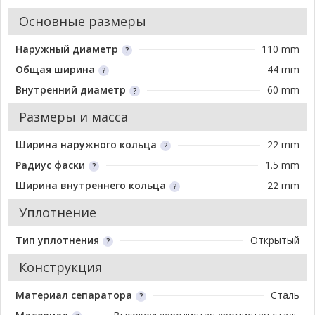
Основные размеры
Наружный диаметр
110 mm
Общая ширина
44 mm
Внутренний диаметр
60 mm
Размеры и масса
Ширина наружного кольца
22 mm
Радиус фаски
1.5 mm
Ширина внутреннего кольца
22 mm
Уплотнение
Тип уплотнения
Открытый
Конструкция
Материал сепаратора
Сталь