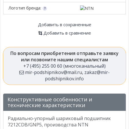
Логотип бренда:
Добавить в сохраненные
Добавить в сравнение
По вопросам приобретения отправьте заявку
или позвоните нашим специалистам
+7 (495) 255 00 60 (многоканальный)
mir-podshipnikov@mail.ru
,
zakaz@mir-
podshipnikov.info
Конструктивные особенности и
технические характеристики
Радиально-упорный шариковый подшипник
7212CDB/GNP5, производства NTN