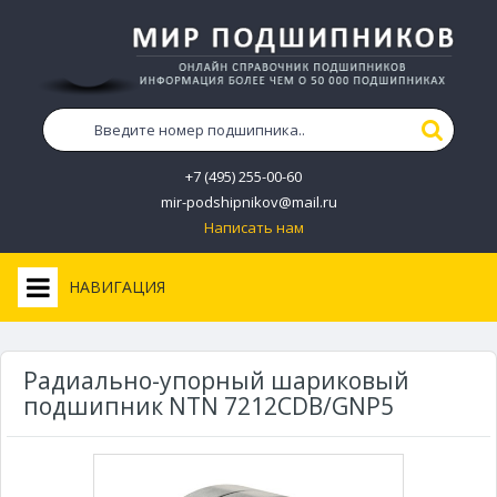
+7 (495) 255-00-60
mir-podshipnikov@mail.ru
Написать нам
НАВИГАЦИЯ
Радиально-упорный шариковый
подшипник NTN 7212CDB/GNP5