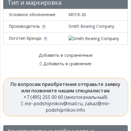
Тип и маркировка
Условное обозначение
MFCR-26
Производитель
Smith Bearing Company
Логотип бренда:
Добавить в сохраненные
Добавить в сравнение
По вопросам приобретения отправьте заявку
или позвоните нашим специалистам
+7 (495) 255 00 60 (многоканальный)
mir-podshipnikov@mail.ru
,
zakaz@mir-
podshipnikov.info