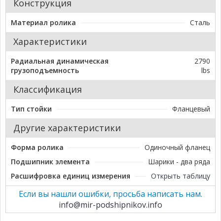
Конструкция
Материал ролика
Сталь
Характеристики
Радиальная динамическая
2790
грузоподъемность
lbs
Классификация
Тип стойки
Фланцевый
Другие характеристики
Форма ролика
Одиночный фланец
Подшипник элемента
Шарики - два ряда
Расшифровка единиц измерения
Открыть таблицу
Если вы нашли ошибки, просьба написать нам.
info@mir-podshipnikov.info