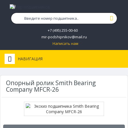
+7 (495) 255-00-60
mir-podshipnikov@mail.ru
Написать нам
НАВИГАЦИЯ
Опорный ролик Smith Bearing
Company MFCR-26