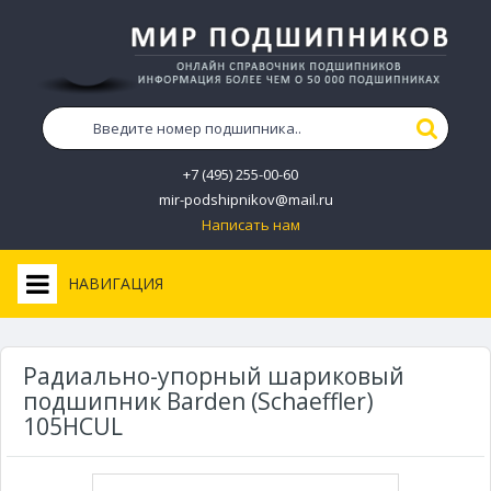
+7 (495) 255-00-60
mir-podshipnikov@mail.ru
Написать нам
НАВИГАЦИЯ
Радиально-упорный шариковый
подшипник Barden (Schaeffler)
105HCUL