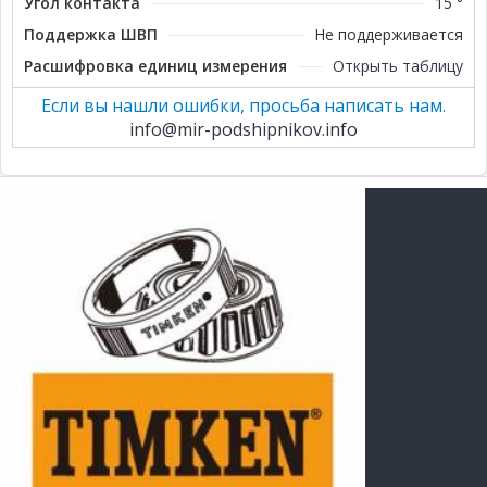
Угол контакта
15 °
Поддержка ШВП
Не поддерживается
Расшифровка единиц измерения
Открыть таблицу
Если вы нашли ошибки, просьба написать нам.
info@mir-podshipnikov.info