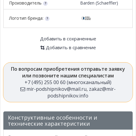
Производитель
Barden (Schaeffler)
Логотип бренда:
Добавить в сохраненные
Добавить в сравнение
По вопросам приобретения отправьте заявку
или позвоните нашим специалистам
+7 (495) 255 00 60 (многоканальный)
mir-podshipnikov@mail.ru
,
zakaz@mir-
podshipnikov.info
Конструктивные особенности и
технические характеристики