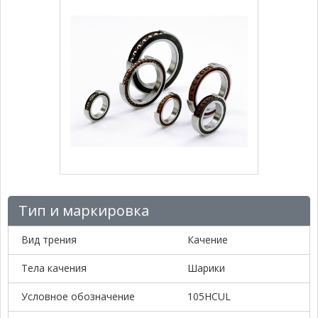
Тип и маркировка
Вид трения
Качение
Тела качения
Шарики
Условное обозначение
105HCUL