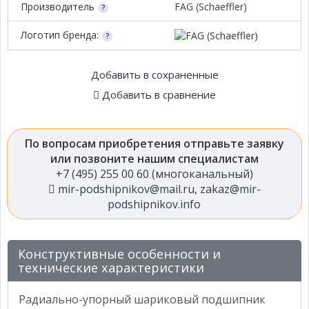
Производитель
FAG (Schaeffler)
Логотип бренда:
Добавить в сохраненные
Добавить в сравнение
По вопросам приобретения отправьте заявку
или позвоните нашим специалистам
+7 (495) 255 00 60 (многоканальный)
mir-podshipnikov@mail.ru
,
zakaz@mir-
podshipnikov.info
Конструктивные особенности и
технические характеристики
Радиально-упорный шариковый подшипник