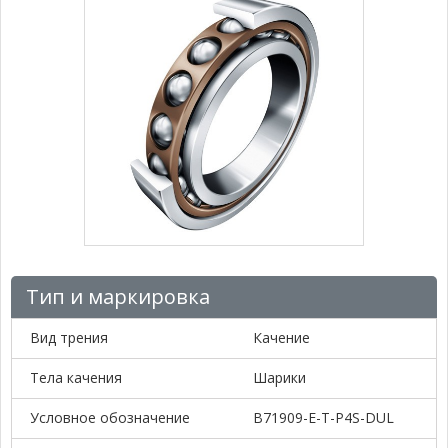
Тип и маркировка
Вид трения
Качение
Тела качения
Шарики
Условное обозначение
B71909-E-T-P4S-DUL