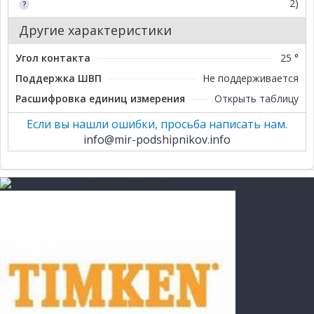
2)
Другие характеристики
Угол контакта
25 °
Поддержка ШВП
Не поддерживается
Расшифровка единиц измерения
Открыть таблицу
Если вы нашли ошибки, просьба написать нам.
info@mir-podshipnikov.info