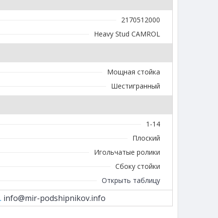
2170512000
Heavy Stud CAMROL
Мощная стойка
Шестигранный
1-14
Плоский
Игольчатые ролики
Сбоку стойки
Открыть таблицу
.
info@mir-podshipnikov.info