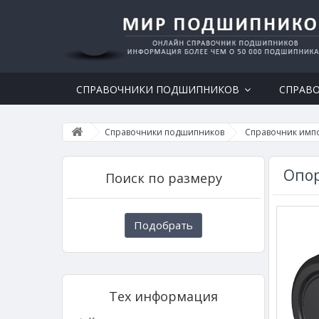
СПРАВОЧНИКИ ПОДШИПНИКОВ
СПРАВ
Справочники подшипников
Справочник имп
Опор
Поиск по размеру
Подобрать
Тех информация