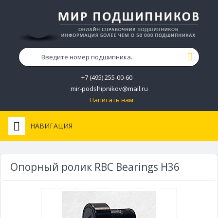
+7 (495) 255-00-60
mir-podshipnikov@mail.ru
Написать нам
НАВИГАЦИЯ
Опорный ролик RBC Bearings H36