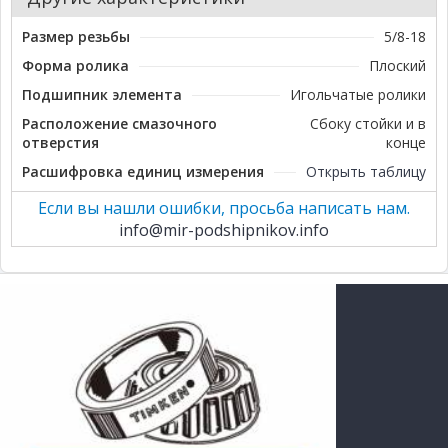
Размер резьбы
5/8-18
Форма ролика
Плоский
Подшипник элемента
Игольчатые ролики
Расположение смазочного
Сбоку стойки и в
отверстия
конце
Расшифровка единиц измерения
Открыть таблицу
Если вы нашли ошибки, просьба написать нам.
info@mir-podshipnikov.info