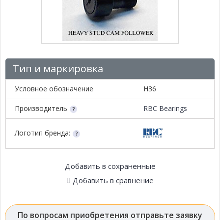
Тип и маркировка
Условное обозначение
H36
Производитель
RBC Bearings
Логотип бренда:
Добавить в сохраненные
Добавить в сравнение
По вопросам приобретения отправьте заявку