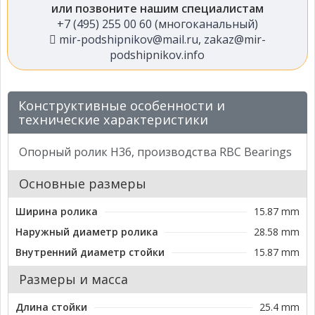
или позвоните нашим специалистам
+7 (495) 255 00 60 (многоканальный)
mir-podshipnikov@mail.ru
,
zakaz@mir-
podshipnikov.info
Конструктивные особенности и
технические характеристики
Опорный ролик H36, производства RBC Bearings
Основные размеры
Ширина ролика
15.87 mm
Наружный диаметр ролика
28.58 mm
Внутренний диаметр стойки
15.87 mm
Размеры и масса
Длина стойки
25.4 mm