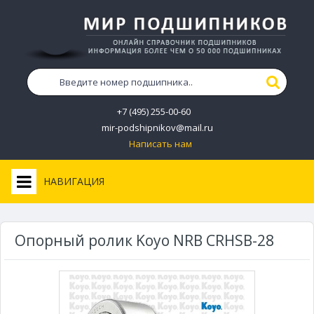
+7 (495) 255-00-60
mir-podshipnikov@mail.ru
Написать нам
НАВИГАЦИЯ
Опорный ролик Koyo NRB CRHSB-28