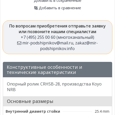
Добавить в сохраненные
Добавить в сравнение
По вопросам приобретения отправьте заявку
или позвоните нашим специалистам
+7 (495) 255 00 60 (многоканальный)
mir-podshipnikov@mail.ru
,
zakaz@mir-
podshipnikov.info
Конструктивные особенности и
технические характеристики
Опорный ролик CRHSB-28, производства Koyo
NRB
Основные размеры
Внутренний диаметр стойки
25.4 mm