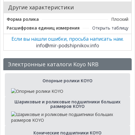
Другие характеристики
Форма ролика
Плоский
Расшифровка единиц измерения
Открыть таблицу
Если вы нашли ошибки, просьба написать нам.
info@mir-podshipnikov.info
Электронные каталоги Koyo NRB
Опорные ролики KOYO
Шариковые и роликовые подшипники больших
размеров KOYO
Конические подшипники KOYO