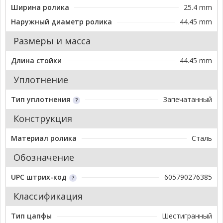
Ширина ролика
25.4 mm
Наружный диаметр ролика
44.45 mm
Размеры и масса
Длина стойки
44.45 mm
Уплотнение
Тип уплотнения
Запечатанный
Конструкция
Материал ролика
Сталь
Обозначение
UPC штрих-код
605790276385
Классификация
Тип цапфы
Шестигранный