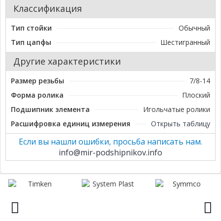
Классификация
Тип стойки
Обычный
Тип цапфы
Шестигранный
Другие характеристики
Размер резьбы
7/8-14
Форма ролика
Плоский
Подшипник элемента
Игольчатые ролики
Расшифровка единиц измерения
Открыть таблицу
Если вы нашли ошибки, просьба написать нам.
info@mir-podshipnikov.info