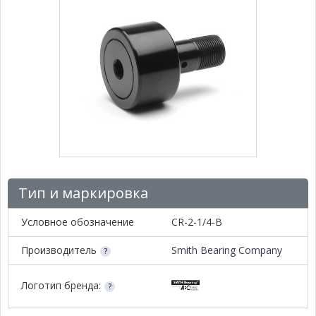
Тип и маркировка
Условное обозначение
CR-2-1/4-B
Производитель
Smith Bearing Company
Логотип бренда: