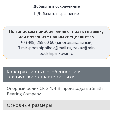
Добавить в сохраненные
Добавить в сравнение
По вопросам приобретения отправьте заявку
или позвоните нашим специалистам
+7 (495) 255 00 60 (многоканальный)
mir-podshipnikov@mail.ru
,
zakaz@mir-
podshipnikov.info
Конструктивные особенности и
технические характеристики
Опорный ролик CR-2-1/4-B, производства Smith
Bearing Company
Основные размеры