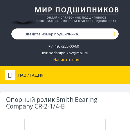
+7 (495) 255-00-60
mir-podshipnikov@mail.ru
Написать нам
НАВИГАЦИЯ
Опорный ролик Smith Bearing
Company CR-2-1/4-B