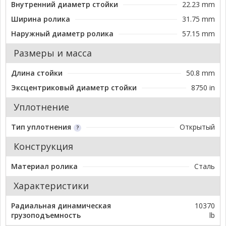
Внутренний диаметр стойки
22.23 mm
Ширина ролика
31.75 mm
Наружный диаметр ролика
57.15 mm
Размеры и масса
Длина стойки
50.8 mm
Эксцентриковый диаметр стойки
8750 in
Уплотнение
Тип уплотнения
Открытый
Конструкция
Материал ролика
Сталь
Характеристики
Радиальная динамическая
10370
грузоподъемность
lb