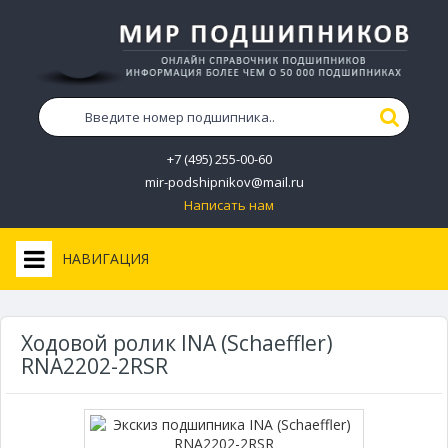
+7 (495) 255-00-60
mir-podshipnikov@mail.ru
Написать нам
НАВИГАЦИЯ
Ходовой ролик INA (Schaeffler)
RNA2202-2RSR