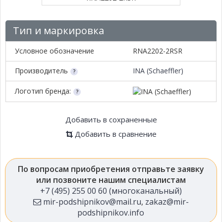
Тип и маркировка
Условное обозначение
RNA2202-2RSR
Производитель
INA (Schaeffler)
Логотип бренда:
Добавить в сохраненные
Добавить в сравнение
По вопросам приобретения отправьте заявку
или позвоните нашим специалистам
+7 (495) 255 00 60 (многоканальный)
mir-podshipnikov@mail.ru
,
zakaz@mir-
podshipnikov.info