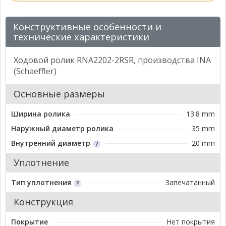
Конструктивные особенности и
технические характеристики
Ходовой ролик RNA2202-2RSR, производства INA
(Schaeffler)
Основные размеры
Ширина ролика
13.8 mm
Наружный диаметр ролика
35 mm
Внутренний диаметр
20 mm
Уплотнение
Тип уплотнения
Запечатанный
Конструкция
Покрытие
Нет покрытия