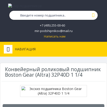
+7 (495) 255-00-60
mir-podshipnikov@mail.ru
Написать нам
НАВИГАЦИЯ
Конвейерный роликовый подшипник
Boston Gear (Altra) 32P40D 1 1/4