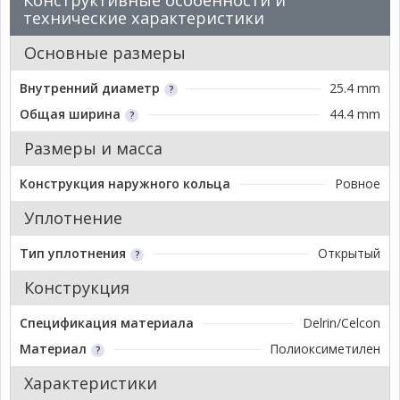
Конструктивные особенности и
технические характеристики
Основные размеры
Внутренний диаметр
25.4 mm
Общая ширина
44.4 mm
Размеры и масса
Конструкция наружного кольца
Ровное
Уплотнение
Тип уплотнения
Открытый
Конструкция
Спецификация материала
Delrin/Celcon
Материал
Полиоксиметилен
Характеристики