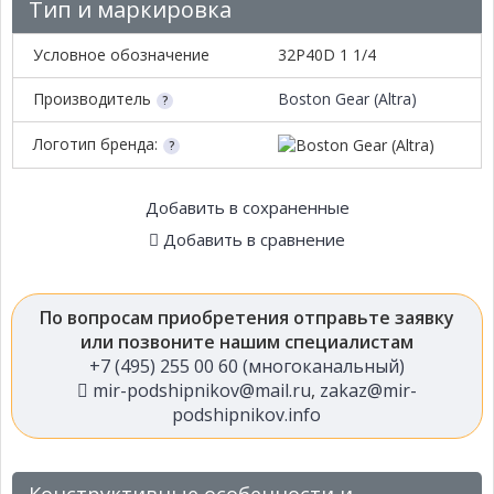
Тип и маркировка
Условное обозначение
32P40D 1 1/4
Производитель
Boston Gear (Altra)
Логотип бренда:
Добавить в сохраненные
Добавить в сравнение
По вопросам приобретения отправьте заявку
или позвоните нашим специалистам
+7 (495) 255 00 60 (многоканальный)
mir-podshipnikov@mail.ru
,
zakaz@mir-
podshipnikov.info