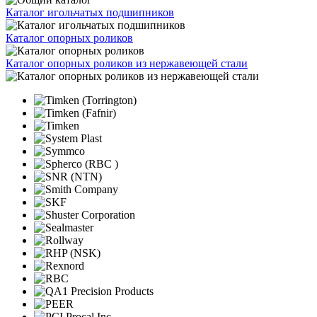
Каталог игольчатых подшипников
Каталог опорных роликов
Каталог опорных роликов из нержавеющей стали