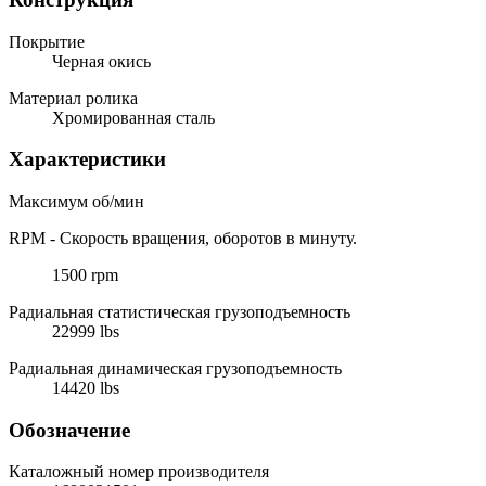
Покрытие
Черная окись
Материал ролика
Хромированная сталь
Характеристики
Максимум об/мин
RPM - Скорость вращения, оборотов в минуту.
1500 rpm
Радиальная статистическая грузоподъемность
22999 lbs
Радиальная динамическая грузоподъемность
14420 lbs
Обозначение
Каталожный номер производителя