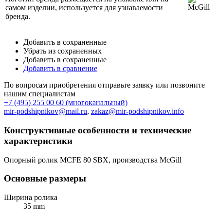
самом изделии, используется для узнаваемости
бренда.
Добавить в сохраненные
Убрать из сохраненных
Добавить в сохраненные
Добавить в сравнение
По вопросам приобретения отправьте заявку или позвоните
нашим специалистам
+7 (495) 255 00 60 (многоканальный)
mir-podshipnikov@mail.ru
,
zakaz@mir-podshipnikov.info
Конструктивные особенности и технические
характеристики
Опорный ролик MCFE 80 SBX, производства McGill
Основные размеры
Ширина ролика
35 mm