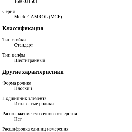
1680031501
Серия
Metric CAMROL (MCF)
Классификация
Тип стойки
Стандарт
Тип цапфы
Шестигранный
Другие характеристики
Форма ролика
Плоский
Подшипник элемента
Игольчатые ролики
Расположение смазочного отверстия
Нет
Расшифровка единиц измерения