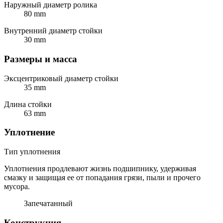
Наружный диаметр ролика
80 mm
Внутренний диаметр стойки
30 mm
Размеры и масса
Эксцентриковый диаметр стойки
35 mm
Длина стойки
63 mm
Уплотнение
Тип уплотнения
Уплотнения продлевают жизнь подшипнику, удерживая
смазку и защищая ее от попадания грязи, пыли и прочего
мусора.
Запечатанный
Конструкция