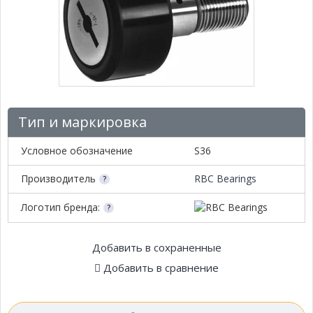
Тип и маркировка
Условное обозначение
S36
Производитель
RBC Bearings
Логотип бренда:
Добавить в сохраненные
Добавить в сравнение