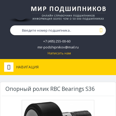
+7 (495) 255-00-60
mir-podshipnikov@mail.ru
Написать нам
НАВИГАЦИЯ
Опорный ролик RBC Bearings S36