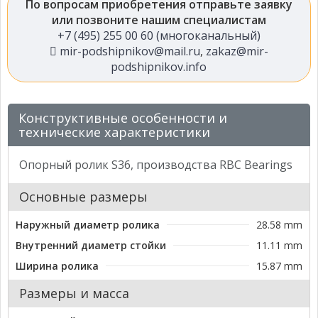
По вопросам приобретения отправьте заявку
или позвоните нашим специалистам
+7 (495) 255 00 60 (многоканальный)
mir-podshipnikov@mail.ru
,
zakaz@mir-
podshipnikov.info
Конструктивные особенности и
технические характеристики
Опорный ролик S36, производства RBC Bearings
Основные размеры
Наружный диаметр ролика
28.58 mm
Внутренний диаметр стойки
11.11 mm
Ширина ролика
15.87 mm
Размеры и масса