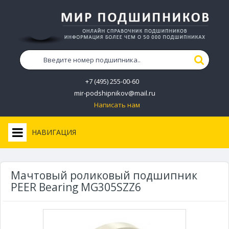
+7 (495) 255-00-60
mir-podshipnikov@mail.ru
Написать нам
НАВИГАЦИЯ
Мачтовый роликовый подшипник
PEER Bearing MG305SZZ6