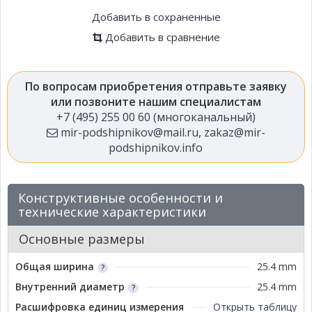
Добавить в сохраненные
Добавить в сравнение
По вопросам приобретения отправьте заявку
или позвоните нашим специалистам
+7 (495) 255 00 60 (многоканальный)
mir-podshipnikov@mail.ru
,
zakaz@mir-
podshipnikov.info
Конструктивные особенности и
технические характеристики
Основные размеры
Общая ширина
25.4 mm
Внутренний диаметр
25.4 mm
Расшифровка единиц измерения
Открыть таблицу