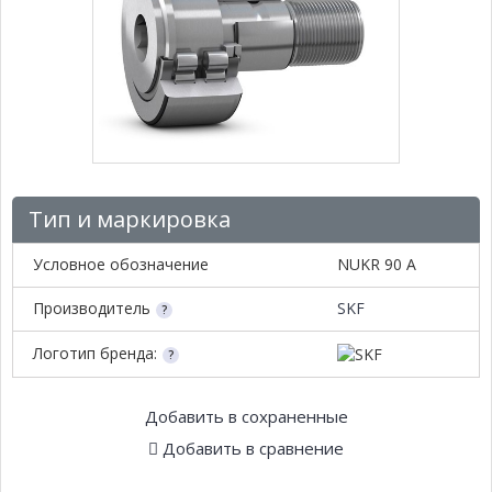
Тип и маркировка
Условное обозначение
NUKR 90 A
Производитель
SKF
Логотип бренда:
Добавить в сохраненные
Добавить в сравнение