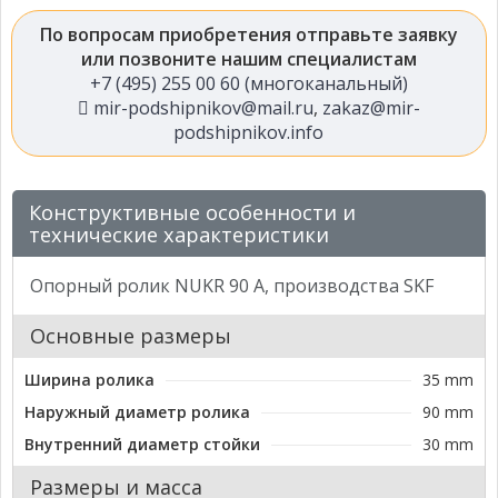
По вопросам приобретения отправьте заявку
или позвоните нашим специалистам
+7 (495) 255 00 60 (многоканальный)
mir-podshipnikov@mail.ru
,
zakaz@mir-
podshipnikov.info
Конструктивные особенности и
технические характеристики
Опорный ролик NUKR 90 A, производства SKF
Основные размеры
Ширина ролика
35 mm
Наружный диаметр ролика
90 mm
Внутренний диаметр стойки
30 mm
Размеры и масса