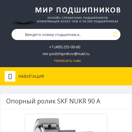
+7 (495) 255-00-60
mir-podshipnikov@mail.ru
Написать нам
НАВИГАЦИЯ
Опорный ролик SKF NUKR 90 A