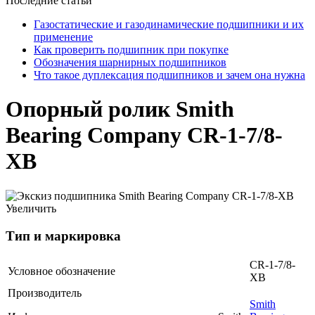
Последние статьи
Газостатические и газодинамические подшипники и их
применение
Как проверить подшипник при покупке
Обозначения шарнирных подшипников
Что такое дуплексация подшипников и зачем она нужна
Опорный ролик Smith
Bearing Company CR-1-7/8-
XB
Увеличить
Тип и маркировка
CR-1-7/8-
Условное обозначение
XB
Производитель
Smith