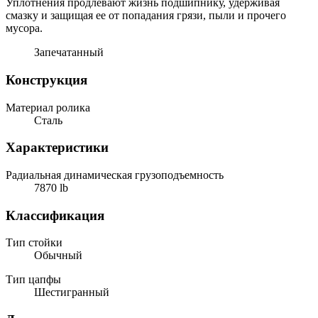
Уплотнения продлевают жизнь подшипнику, удерживая
смазку и защищая ее от попадания грязи, пыли и прочего
мусора.
Запечатанный
Конструкция
Материал ролика
Сталь
Характеристики
Радиальная динамическая грузоподъемность
7870 lb
Классификация
Тип стойки
Обычный
Тип цапфы
Шестигранный