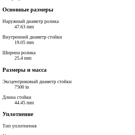
Основные размеры
Наружный диаметр ролика
47.63 mm
Внутренний диаметр стойки
19.05 mm
Ширина ролика
25.4 mm
Размеры и масса
Эксцентриковый диаметр стойки
7500 in
Длина стойки
44.45 mm
Уплотнение
Тип уплотнения