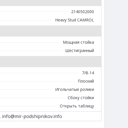
2140502000
Heavy Stud CAMROL
Мощная стойка
Шестигранный
7/8-14
Плоский
Игольчатые ролики
Сбоку стойки
Открыть таблицу
.
info@mir-podshipnikov.info