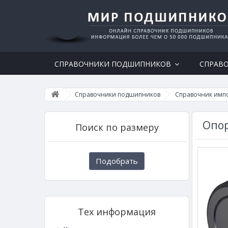
СПРАВОЧНИКИ ПОДШИПНИКОВ
СПРАВ
Справочники подшипников
Справочник имп
Опор
Поиск по размеру
Подобрать
Тех информация