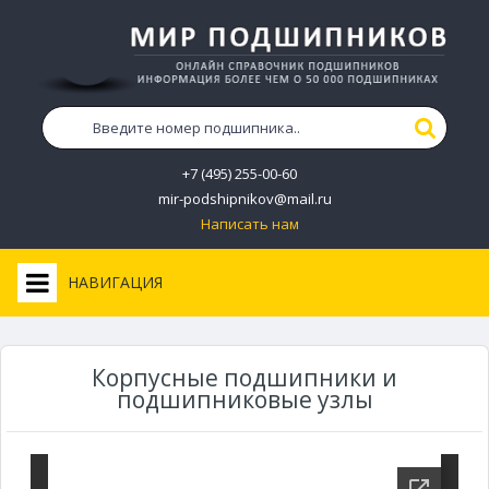
+7 (495) 255-00-60
mir-podshipnikov@mail.ru
Написать нам
НАВИГАЦИЯ
Корпусные подшипники и
подшипниковые узлы