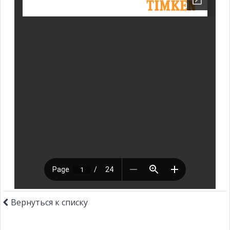
Вернуться к списку